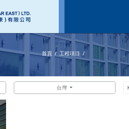
首頁
工程項目
台灣