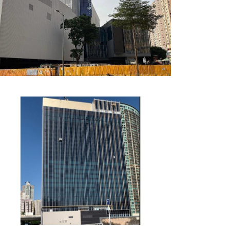
香港東九文化中心