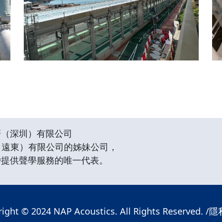
香港跨灣連接路D9路
研（深圳）有限公司
（遠東）有限公司的姊妹公司，
戶提供聲學服務的唯一代表。
ight © 2024 NAP Acoustics. All Rights Reserved. /
隱