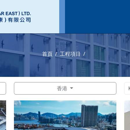
首頁
工程項目
香港