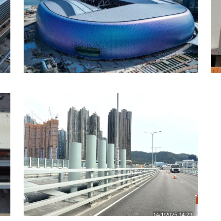
香港啟德體育園