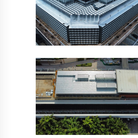
香港地鐵錦田辦公大樓