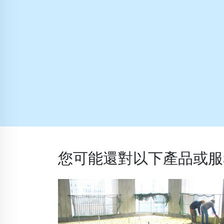
您可能還對以下產品或服