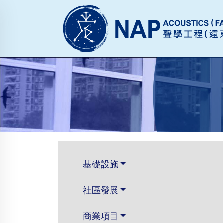
基礎設施
社區發展
商業項目