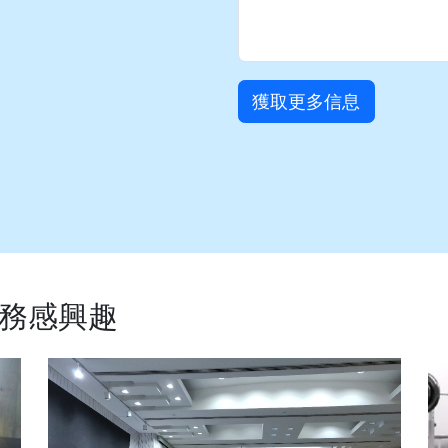
獲取更多信息
務感興趣