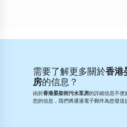
需要了解更多關於
香港
房
的信息？
由於
香港晏架街污水泵房
的詳細信息不便
您的信息，我們將通過電子郵件為您發送