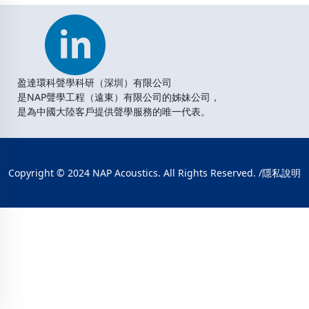
盈達環科聲學科研（深圳）有限公司
是NAP聲學工程（遠東）有限公司的姊妹公司，
是為中國大陸客戶提供聲學服務的唯一代表。
Copyright © 2024 NAP Acoustics. All Rights Reserved. /
隱私說明