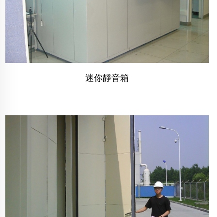
迷你靜音箱