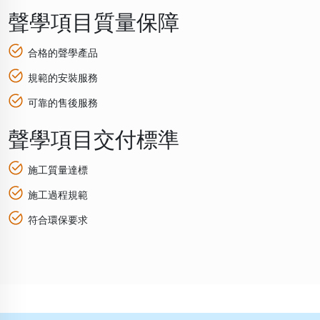
聲學項目質量保障
合格的聲學產品
規範的安裝服務
可靠的售後服務
聲學項目交付標準
施工質量達標
施工過程規範
符合環保要求