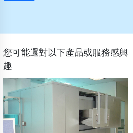
您可能還對以下產品或服務感興
趣