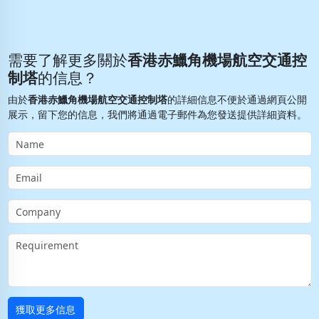
需要了解更多關於
香港赤鱲角機場航空交通控
制塔
的信息？
由於
香港赤鱲角機場航空交通控制塔
的詳細信息不便於通過網頁公開
展示，留下您的信息，我們將通過電子郵件為您發送提供詳細資料。
獲取更多信息