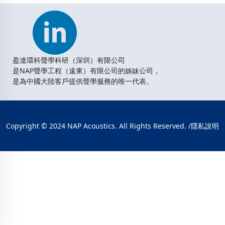
盈達環科聲學科研（深圳）有限公司
是NAP聲學工程（遠東）有限公司的姊妹公司，
是為中國大陸客戶提供聲學服務的唯一代表。
Copyright © 2024 NAP Acoustics. All Rights Reserved. /
隱私說明